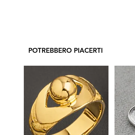
POTREBBERO PIACERTI