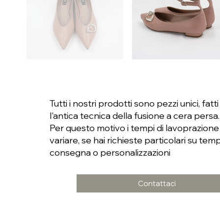
Tutti i nostri prodotti sono pezzi unici, fa
l'antica tecnica della fusione a cera persa.
Per questo motivo i tempi di lavoprazion
variare, se hai richieste particolari su temp
consegna o personalizzazioni
Contattaci