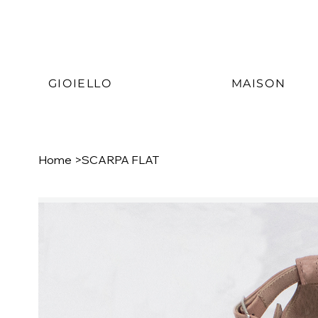
GIOIELLO
MAISON
Home
>
SCARPA FLAT