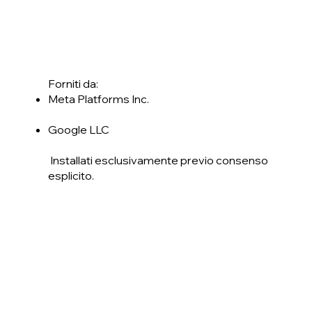
Forniti da:
Meta Platforms Inc.
Google LLC
Installati esclusivamente previo consenso
esplicito.