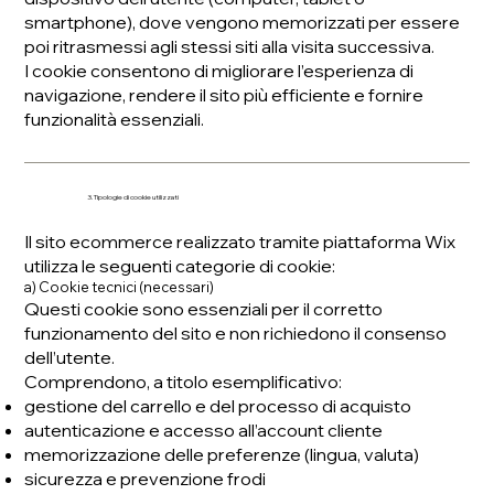
smartphone), dove vengono memorizzati per essere
poi ritrasmessi agli stessi siti alla visita successiva.
I cookie consentono di migliorare l’esperienza di
navigazione, rendere il sito più efficiente e fornire
funzionalità essenziali.
3. Tipologie di cookie utilizzati
Il sito ecommerce realizzato tramite piattaforma Wix
utilizza le seguenti categorie di cookie:
a) Cookie tecnici (necessari)
Questi cookie sono essenziali per il corretto
funzionamento del sito e non richiedono il consenso
dell’utente.
Comprendono, a titolo esemplificativo:
gestione del carrello e del processo di acquisto
autenticazione e accesso all’account cliente
memorizzazione delle preferenze (lingua, valuta)
sicurezza e prevenzione frodi