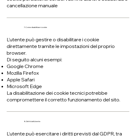
cancellazione manuale
7. Come disabilitare i cookie
L’utente può gestire o disabilitare i cookie
direttamente tramite le impostazioni del proprio
browser.
Di seguito alcuni esempi:
Google Chrome
Mozilla Firefox
Apple Safari
Microsoft Edge
La disabilitazione dei cookie tecnici potrebbe
compromettere il corretto funzionamento del sito.
8. Diritti dell’utente
L’utente può esercitare i diritti previsti dal GDPR, tra