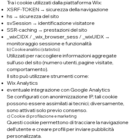
Tra i cookie utilizzati dalla piattaforma Wix:
XSRF-TOKEN → sicurezza della navigazione
hs → sicurezza del sito
svSession → identificazione visitatore
SSR-caching → prestazioni del sito
_wixCIDX / _wix_browser_sess / _wixUIDX →
monitoraggio sessione e funzionalità
b) Cookie analitici (statistici)
Utilizzati per raccogliere informazioni aggregate
sull’uso del sito (numero utenti, pagine visitate,
comportamento).
Il sito può utilizzare strumenti come:
Wix Analytics
eventuale integrazione con Google Analytics
Se configurati con anonimizzazione IP, tali cookie
possono essere assimilati ai tecnici; diversamente,
sono attivati solo previo consenso.
c) Cookie di profilazione e marketing
Questi cookie permettono di tracciare la navigazione
dell’utente e creare profili per inviare pubblicità
personalizzata.