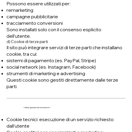
Possono essere utilizzati per:
remarketing
campagne pubblicitarie
tracciamento conversioni
Sono installati solo con il consenso esplicito
dell’utente.
d) Cookie di terze parti
Il sito può integrare servizi di terze parti che installano
cookie, tra cui:
sistemi di pagamento (es. PayPal, Stripe)
social network (es. Instagram, Facebook)
strumenti di marketing e advertising
Questi cookie sono gestiti direttamente dalle terze
parti.
4. Base giuridica del trattamento
Cookie tecnici: esecuzione di un servizio richiesto
dall’utente