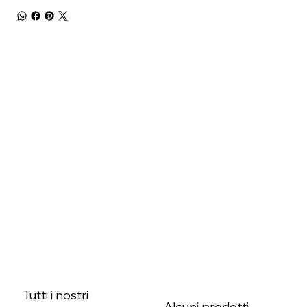
Tutti i nostri
Alcuni prodotti