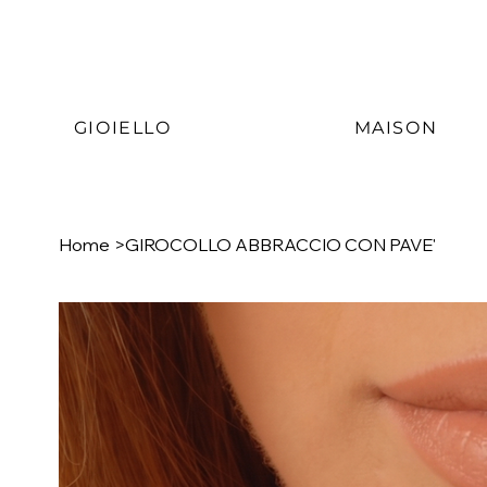
GIOIELLO
MAISON
Home
>
GIROCOLLO ABBRACCIO CON PAVE'