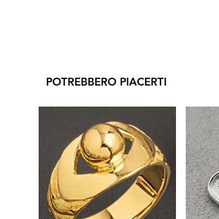
POTREBBERO PIACERTI