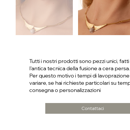
Tutti i nostri prodotti sono pezzi unici, fa
l'antica tecnica della fusione a cera persa.
Per questo motivo i tempi di lavoprazion
variare, se hai richieste particolari su temp
consegna o personalizzazioni
Contattaci